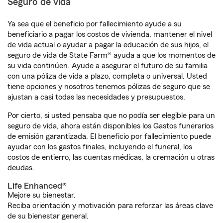
Seguro de vida
Ya sea que el beneficio por fallecimiento ayude a su
beneficiario a pagar los costos de vivienda, mantener el nivel
de vida actual o ayudar a pagar la educación de sus hijos, el
seguro de vida de State Farm® ayuda a que los momentos de
su vida continúen. Ayude a asegurar el futuro de su familia
con una póliza de vida a plazo, completa o universal. Usted
tiene opciones y nosotros tenemos pólizas de seguro que se
ajustan a casi todas las necesidades y presupuestos.
Por cierto, si usted pensaba que no podía ser elegible para un
seguro de vida, ahora están disponibles los Gastos funerarios
de emisión garantizada. El beneficio por fallecimiento puede
ayudar con los gastos finales, incluyendo el funeral, los
costos de entierro, las cuentas médicas, la cremación u otras
deudas.
Life Enhanced®
Mejore su bienestar.
Reciba orientación y motivación para reforzar las áreas clave
de su bienestar general.