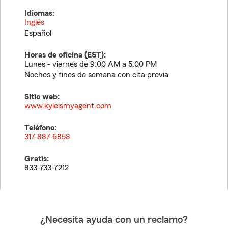
Idiomas:
Inglés
Español
Horas de oficina (
EST
):
Lunes - viernes de 9:00 AM a 5:00 PM
Noches y fines de semana con cita previa
Sitio web:
www.kyleismyagent.com
Teléfono:
317-887-6858
Gratis:
833-733-7212
¿Necesita ayuda con un reclamo?