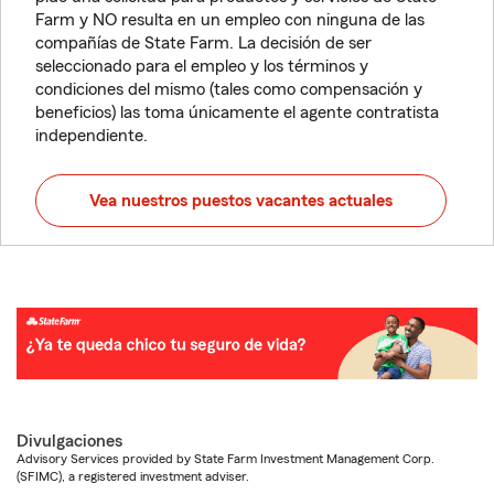
Farm y NO resulta en un empleo con ninguna de las
compañías de State Farm. La decisión de ser
seleccionado para el empleo y los términos y
condiciones del mismo (tales como compensación y
beneficios) las toma únicamente el agente contratista
independiente.
Vea nuestros puestos vacantes actuales
Divulgaciones
Advisory Services provided by State Farm Investment Management Corp.
(SFIMC), a registered investment adviser.