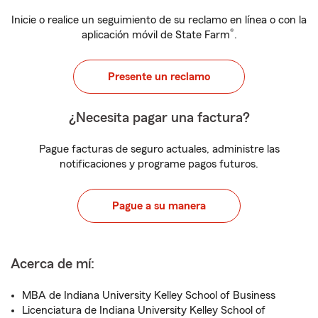
Inicie o realice un seguimiento de su reclamo en línea o con la
®
aplicación móvil de State Farm
.
Presente un reclamo
¿Necesita pagar una factura?
Pague facturas de seguro actuales, administre las
notificaciones y programe pagos futuros.
Pague a su manera
Acerca de mí:
MBA de Indiana University Kelley School of Business
Licenciatura de Indiana University Kelley School of