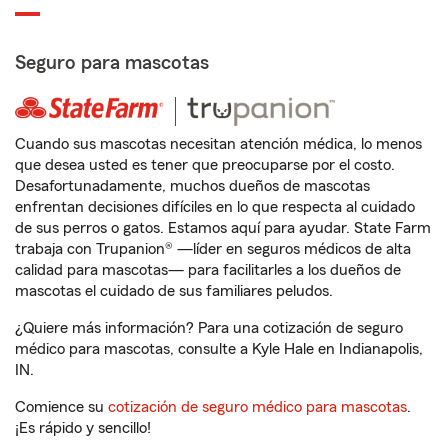
Seguro para mascotas
Cuando sus mascotas necesitan atención médica, lo menos
que desea usted es tener que preocuparse por el costo.
Desafortunadamente, muchos dueños de mascotas
enfrentan decisiones difíciles en lo que respecta al cuidado
de sus perros o gatos. Estamos aquí para ayudar. State Farm
trabaja con Trupanion® —líder en seguros médicos de alta
calidad para mascotas— para facilitarles a los dueños de
mascotas el cuidado de sus familiares peludos.
¿Quiere más información? Para una cotización de seguro
médico para mascotas, consulte a Kyle Hale en Indianapolis,
IN.
Comience su
cotización de seguro médico para mascotas
.
¡Es rápido y sencillo!