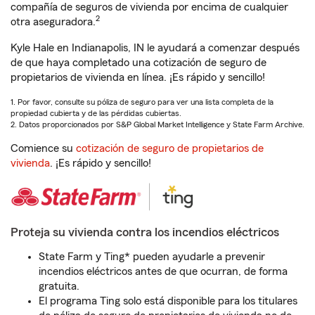
compañía de seguros de vivienda por encima de cualquier
2
otra aseguradora.
Kyle Hale en Indianapolis, IN le ayudará a comenzar después
de que haya completado una cotización de seguro de
propietarios de vivienda en línea. ¡Es rápido y sencillo!
1. Por favor, consulte su póliza de seguro para ver una lista completa de la
propiedad cubierta y de las pérdidas cubiertas.
2. Datos proporcionados por S&P Global Market Intelligence y State Farm Archive.
Comience su
cotización de seguro de propietarios de
vivienda
. ¡Es rápido y sencillo!
Proteja su vivienda contra los incendios eléctricos
State Farm y Ting* pueden ayudarle a prevenir
incendios eléctricos antes de que ocurran, de forma
gratuita.
El programa Ting solo está disponible para los titulares