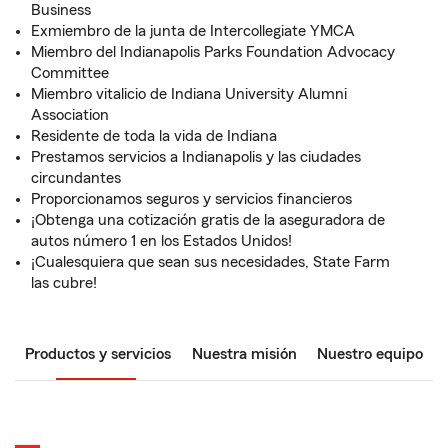
Business
Exmiembro de la junta de Intercollegiate YMCA
Miembro del Indianapolis Parks Foundation Advocacy
Committee
Miembro vitalicio de Indiana University Alumni
Association
Residente de toda la vida de Indiana
Prestamos servicios a Indianapolis y las ciudades
circundantes
Proporcionamos seguros y servicios financieros
¡Obtenga una cotización gratis de la aseguradora de
autos número 1 en los Estados Unidos!
¡Cualesquiera que sean sus necesidades, State Farm
las cubre!
Productos y servicios
Nuestra misión
Nuestro equipo