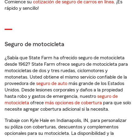
Comience su
cotización de seguro de carros en línea
. ¡Es
rápido y sencillo!
Seguro de motocicleta
¿Sabía que State Farm ha ofrecido seguro de motocicleta
desde 1962? State Farm ofrece seguro de motocicleta para
motocicletas de dos y tres ruedas, ciclomotores y
motonetas. Usted obtiene el mismo servicio confiable de la
proveedora de
seguro de auto
más grande de los Estados
Unidos. Desde lesiones corporales y daños a la propiedad
hasta robo y gastos de emergencia, nuestro
seguro de
motocicleta
ofrece
más opciones de cobertura
para que solo
necesite agregar cobertura adicional si la necesita.
Trabaje con Kyle Hale en Indianapolis, IN, para personalizar
su póliza con coberturas, descuentos y complementos
opcionales para su motocicleta. La disponibilidad y la