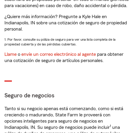
para vacaciones) en caso de robo, daño accidental o pérdida.
¿Quiere más información? Pregunte a Kyle Hale en
Indianapolis, IN sobre una cotización de seguro de propiedad
personal.
1. Por favor, consulte su póliza de seguro para ver una lista completa de la
propiedad cubierta y de las pérdidas cubiertas.
Llame
o
envíe un correo electrónico al agente
para obtener
una cotización de seguro de artículos personales.
Seguro de negocios
Tanto si su negocio apenas está comenzando, como si está
creciendo o madurando, State Farm le proveerá con
opciones inteligentes para seguro de negocios en
1
Indianapolis, IN. Su seguro de negocios puede incluir
una