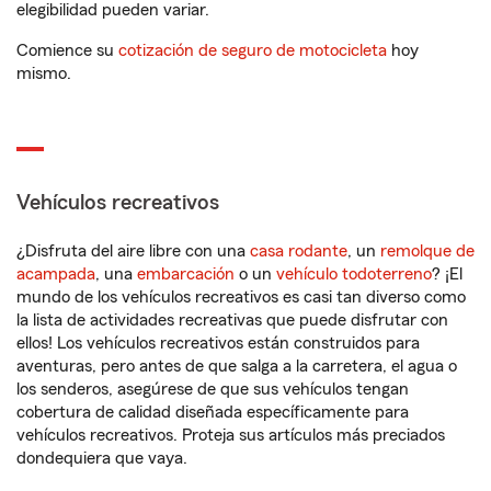
elegibilidad pueden variar.
Comience su
cotización de seguro de motocicleta
hoy
mismo.
Vehículos recreativos
¿Disfruta del aire libre con una
casa rodante
, un
remolque de
acampada
, una
embarcación
o un
vehículo todoterreno
? ¡El
mundo de los vehículos recreativos es casi tan diverso como
la lista de actividades recreativas que puede disfrutar con
ellos! Los vehículos recreativos están construidos para
aventuras, pero antes de que salga a la carretera, el agua o
los senderos, asegúrese de que sus vehículos tengan
cobertura de calidad diseñada específicamente para
vehículos recreativos. Proteja sus artículos más preciados
dondequiera que vaya.