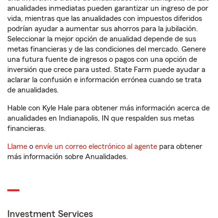
anualidades inmediatas pueden garantizar un ingreso de por
vida, mientras que las anualidades con impuestos diferidos
podrían ayudar a aumentar sus ahorros para la jubilación.
Seleccionar la mejor opción de anualidad depende de sus
metas financieras y de las condiciones del mercado. Genere
una futura fuente de ingresos o pagos con una opción de
inversión que crece para usted. State Farm puede ayudar a
aclarar la confusión e información errónea cuando se trata
de anualidades.
Hable con Kyle Hale para obtener más información acerca de
anualidades en Indianapolis, IN que respalden sus metas
financieras.
Llame
o
envíe un correo electrónico al agente
para obtener
más información sobre Anualidades.
Investment Services