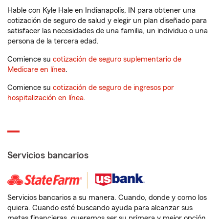
Hable con Kyle Hale en Indianapolis, IN para obtener una
cotización de seguro de salud y elegir un plan diseñado para
satisfacer las necesidades de una familia, un individuo o una
persona de la tercera edad.
Comience su
cotización de seguro suplementario de
Medicare en línea
.
Comience su
cotización de seguro de ingresos por
hospitalización en línea
.
Servicios bancarios
Servicios bancarios a su manera. Cuando, donde y como los
quiera. Cuando esté buscando ayuda para alcanzar sus
metas financieras, queremos ser su primera y mejor opción