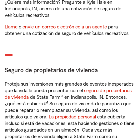
¿Quiere más información? Pregunte a Kyle Hale en
Indianapolis, IN, acerca de una cotización de seguro de
vehículos recreativos.
Llame
o
envíe un correo electrónico a un agente
para
obtener una cotización de seguro de vehículos recreativos.
Seguro de propietarios de vivienda
Proteja sus inversiones más grandes de eventos inesperados
que la vida le pueda presentar con el
seguro de propietarios
de vivienda
de State Farm® en Indianapolis, IN. Entonces,
1
¿qué está cubierto?
Su seguro de vivienda le garantiza que
puede reparar o reemplazar su vivienda, así como los
artículos que valora.
La propiedad personal
está cubierta
incluso si está de vacaciones, está haciendo gestiones o tiene
artículos guardados en un almacén. Cada vez más
propietarios de vivienda eligen a State Farm como su