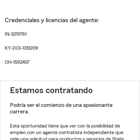
Credenciales y licencias del agente:
IN-3219761
KY-DOI-1351209
OH-1592457
Estamos contratando
Podría ser el comienzo de una apasionante
carrera.
Esta oportunidad tiene que ver con la posibilidad de
empleo con un agente contratista independiente que
pide una solicitud para productos y servicios de State