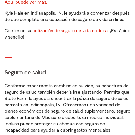
Aquí puede ver más.
Kyle Hale en Indianapolis, IN, le ayudará a comenzar después
de que complete una cotización de seguro de vida en línea.
Comience su
cotización de seguro de vida en línea
. ¡Es rápido
y sencillo!
Seguro de salud
Conforme experimenta cambios en su vida, su cobertura de
seguro de salud también debería irse ajustando. Permita que
State Farm le ayude a encontrar la póliza de seguro de salud
correcta en Indianapolis, IN. Ofrecemos una variedad de
planes económicos de seguro de salud suplementario, seguro
suplementario de Medicare o cobertura médica individual.
Incluso puede proteger su cheque con seguro de
incapacidad para ayudar a cubrir gastos mensuales.