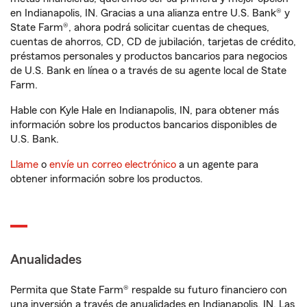
en Indianapolis, IN. Gracias a una alianza entre U.S. Bank® y
State Farm®, ahora podrá solicitar cuentas de cheques,
cuentas de ahorros, CD, CD de jubilación, tarjetas de crédito,
préstamos personales y productos bancarios para negocios
de U.S. Bank en línea o a través de su agente local de State
Farm.
Hable con Kyle Hale en Indianapolis, IN, para obtener más
información sobre los productos bancarios disponibles de
U.S. Bank.
Llame
o
envíe un correo electrónico
a un agente para
obtener información sobre los productos.
Anualidades
Permita que State Farm® respalde su futuro financiero con
una inversión a través de anualidades en Indianapolis, IN. Las