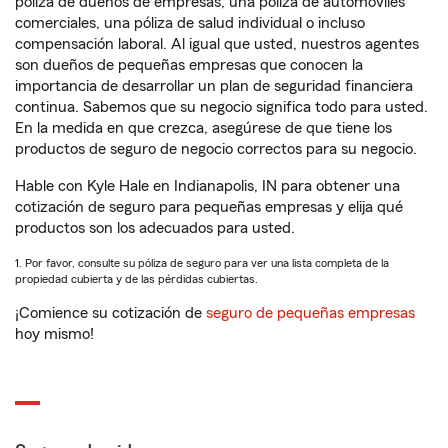
póliza de dueños de empresas, una póliza de automóviles
comerciales, una póliza de salud individual o incluso
compensación laboral. Al igual que usted, nuestros agentes
son dueños de pequeñas empresas que conocen la
importancia de desarrollar un plan de seguridad financiera
continua. Sabemos que su negocio significa todo para usted.
En la medida en que crezca, asegúrese de que tiene los
productos de seguro de negocio correctos para su negocio.
Hable con Kyle Hale en Indianapolis, IN para obtener una
cotización de seguro para pequeñas empresas y elija qué
productos son los adecuados para usted.
1. Por favor, consulte su póliza de seguro para ver una lista completa de la
propiedad cubierta y de las pérdidas cubiertas.
¡Comience su cotización de
seguro de pequeñas empresas
hoy mismo!